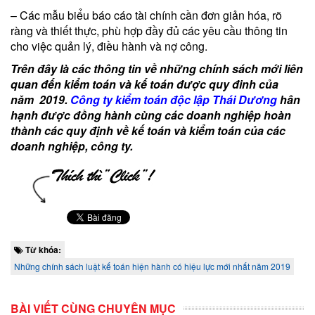
– Các mẫu biểu báo cáo tài chính cần đơn giản hóa, rõ
ràng và thiết thực, phù hợp đầy đủ các yêu cầu thông tin
cho việc quản lý, điều hành và nợ công.
Trên đây là các thông tin về những chính sách mới liên
quan đến kiểm toán và kế toán được quy đinh của
năm 2019.
Công ty kiểm toán độc lập Thái Dương
hân
hạnh được đồng hành cùng các doanh nghiệp hoàn
thành các quy định về kế toán và kiểm toán của các
doanh nghiệp, công ty.
Từ khóa:
Những chính sách luật kế toán hiện hành có hiệu lực mới nhất năm 2019
BÀI VIẾT CÙNG CHUYÊN MỤC