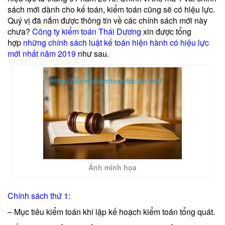
sách mới dành cho kế toán, kiểm toán cũng sẽ có hiệu lực.
Quý vị đã nắm được thông tin về các chính sách mới này
chưa?
Công ty kiểm toán Thái Dương
xin được tổng
hợp
những chính sách luật kế toán hiện hành có hiệu lực
mới nhất năm 2019
như sau.
Ảnh minh họa
Chính sách thứ 1:
– Mục tiêu kiểm toán khi lập kế hoạch kiểm toán tổng quát.