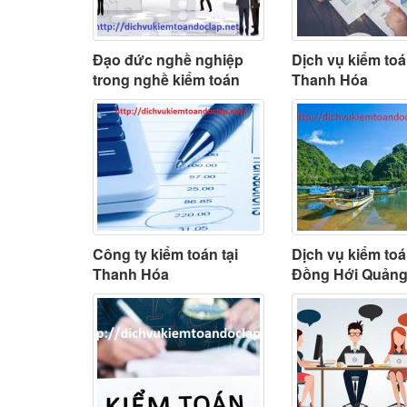
Đạo đức nghề nghiệp
Dịch vụ kiểm toá
trong nghề kiểm toán
Thanh Hóa
Công ty kiểm toán tại
Dịch vụ kiểm toá
Thanh Hóa
Đồng Hới Quảng