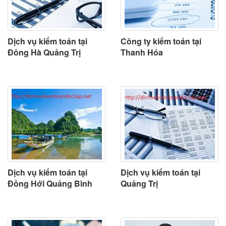
Dịch vụ kiểm toán tại
Công ty kiểm toán tại
Đông Hà Quảng Trị
Thanh Hóa
Dịch vụ kiểm toán tại
Dịch vụ kiểm toán tại
Đồng Hới Quảng Bình
Quảng Trị