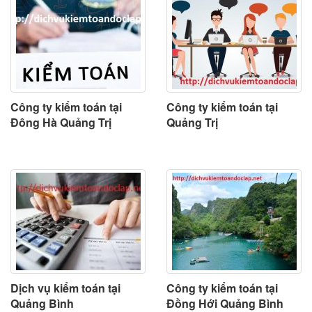
Công ty kiểm toán tại
Công ty kiểm toán tại
Đông Hà Quảng Trị
Quảng Trị
Dịch vụ kiểm toán tại
Công ty kiểm toán tại
Quảng Bình
Đồng Hới Quảng Bình