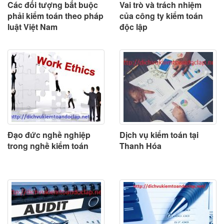
Các đối tượng bắt buộc
Vai trò và trách nhiệm
phải kiểm toán theo pháp
của công ty kiểm toán
luật Việt Nam
độc lập
Đạo đức nghề nghiệp
Dịch vụ kiểm toán tại
trong nghề kiểm toán
Thanh Hóa