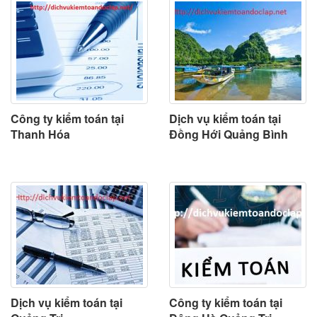
Công ty kiểm toán tại
Dịch vụ kiểm toán tại
Thanh Hóa
Đồng Hới Quảng Bình
Dịch vụ kiểm toán tại
Công ty kiểm toán tại