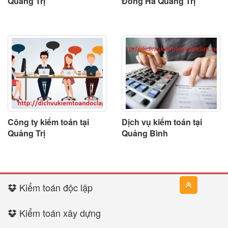
Quảng Trị
Đông Hà Quảng Trị
Công ty kiểm toán tại
Dịch vụ kiểm toán tại
Quảng Trị
Quảng Bình
Kiểm toán độc lập
Kiểm toán xây dựng