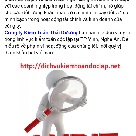
với các doanh nghiệp trong hoạt động tài chính, nó giúp
cho các đối tượng khác nhau có cái nhìn tin cậy đối với sự
minh bạch trong hoạt động tài chính và kinh doanh của
công ty.
Công ty Kiểm Toán Thái Dương
hân hạnh là đơn vị uy tín
trong lĩnh vực kiểm toán độc lập tại TP Vinh, Nghệ An. Để
hiểu rõ về phạm vi hoạt động của chúng tôi, mời quý vị
tham khảo bài viết sau.