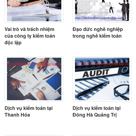
Vai trò và trách nhiệm
Đạo đức nghề nghiệp
của công ty kiểm toán
trong nghề kiểm toán
độc lập
Dịch vụ kiểm toán tại
Dịch vụ kiểm toán tại
Thanh Hóa
Đông Hà Quảng Trị