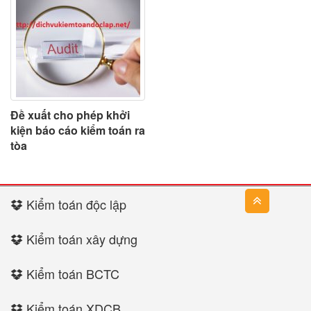
Đề xuất cho phép khởi
kiện báo cáo kiểm toán ra
tòa
Kiểm toán độc lập
Kiểm toán xây dựng
Kiểm toán BCTC
Kiểm toán XDCB