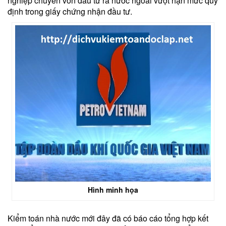
nghiệp chuyển vốn đầu tư ra nước ngoài vượt hạn mức quy
định trong giấy chứng nhận đầu tư.
Hình minh họa
Kiểm toán nhà nước mới đây đã có báo cáo tổng hợp kết