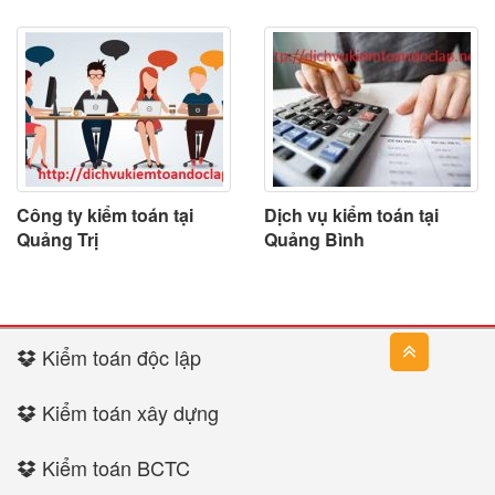
Công ty kiểm toán tại
Dịch vụ kiểm toán tại
Quảng Trị
Quảng Bình
Kiểm toán độc lập
Kiểm toán xây dựng
Kiểm toán BCTC