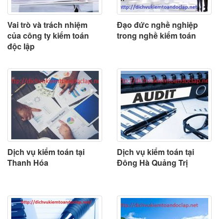
Vai trò và trách nhiệm
Đạo đức nghề nghiệp
của công ty kiểm toán
trong nghề kiểm toán
độc lập
Dịch vụ kiểm toán tại
Dịch vụ kiểm toán tại
Thanh Hóa
Đông Hà Quảng Trị