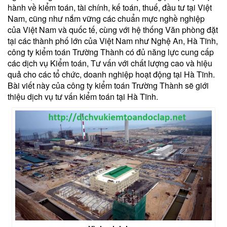
hành về kiểm toán, tài chính, kế toán, thuế, đầu tư tại Việt
Nam, cũng như nắm vững các chuẩn mực nghề nghiệp
của Việt Nam và quốc tế, cùng với hệ thống Văn phòng đặt
tại các thành phố lớn của Việt Nam như Nghệ An, Hà Tĩnh,
công ty kiểm toán Trường Thành có đủ năng lực cung cấp
các dịch vụ Kiểm toán, Tư vấn với chất lượng cao và hiệu
quả cho các tổ chức, doanh nghiệp hoạt động tại Hà Tĩnh.
Bài viết này của công ty kiểm toán Trường Thành sẽ giới
thiệu dịch vụ tư vấn kiểm toán tại Hà Tĩnh.