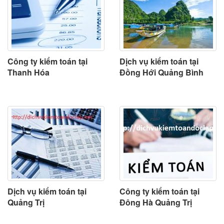
Công ty kiểm toán tại
Dịch vụ kiểm toán tại
Thanh Hóa
Đồng Hới Quảng Bình
Dịch vụ kiểm toán tại
Công ty kiểm toán tại
Quảng Trị
Đông Hà Quảng Trị