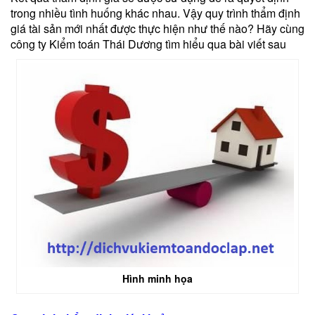
trong nhiều tình huống khác nhau. Vậy quy trình thẩm định
giá tài sản mới nhất được thực hiện như thế nào? Hãy cùng
công ty Kiểm toán Thái Dương tìm hiểu qua bài viết sau
Hình minh họa