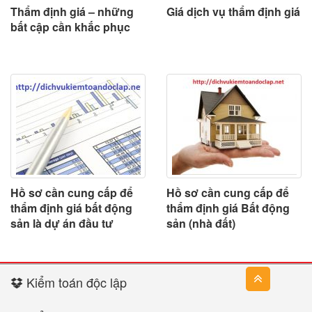
Thẩm định giá – những
Giá dịch vụ thẩm định giá
bất cập cần khắc phục
Hồ sơ cần cung cấp để
Hồ sơ cần cung cấp để
thẩm định giá bất động
thẩm định giá Bất động
sản là dự án đầu tư
sản (nhà đất)
Kiểm toán độc lập