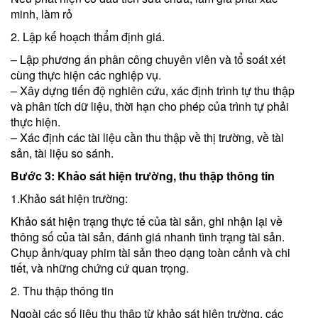
minh, làm rỏ
2. Lập kế hoạch thẩm định giá.
– Lập phương án phân công chuyên viên và tổ soát xét
cùng thực hiện các nghiệp vụ.
– Xây dựng tiến độ nghiên cứu, xác định trình tự thu thập
và phân tích dữ liệu, thời hạn cho phép của trình tự phải
thực hiện.
– Xác định các tài liệu cần thu thập về thị trường, về tài
sản, tài liệu so sánh.
Bước 3: Khảo sát hiện trường, thu thập thông tin
1.Khảo sát hiện trường:
Khảo sát hiện trạng thực tế của tài sản, ghi nhận lại về
thông số của tài sản, đánh giá nhanh tình trạng tài sản.
Chụp ảnh/quay phim tài sản theo dạng toàn cảnh và chi
tiết, và những chứng cứ quan trọng.
2. Thu thập thông tin
Ngoài các số liệu thu thập từ khảo sát hiện trường, các