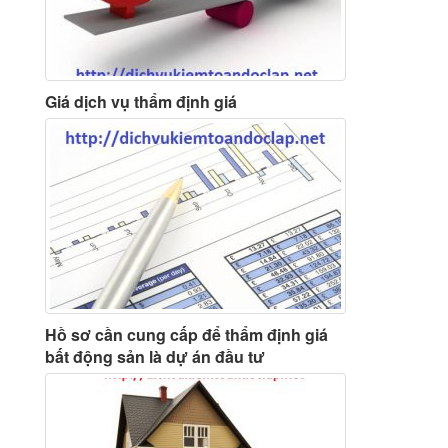
Giá dịch vụ thẩm định giá
Hồ sơ cần cung cấp để thẩm định giá
bất động sản là dự án đầu tư